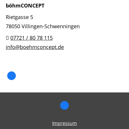
böhmCONCEPT
Rietgasse 5
78050 Villingen-Schwenningen
07721 / 80 78 115
info@boehmconcept.de
Impressum