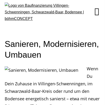
Sanieren, Modernisieren,
Umbauen
Wenn
Du
Dein Zuhause in Villingen-Schwenningen, im
Schwarzwald-Baar-Kreis oder rund um den
Bodensee energetisch sanierst – etwa mit neuer