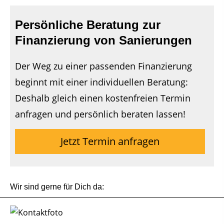
Persönliche Beratung zur
Finanzierung von Sanierungen
Der Weg zu einer passenden Finanzierung
beginnt mit einer individuellen Beratung:
Deshalb gleich einen kostenfreien Termin
anfragen und persönlich beraten lassen!
Jetzt Termin anfragen
Wir sind gerne für Dich da: