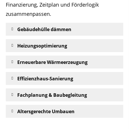
Finanzierung, Zeitplan und Förderlogik
zusammenpassen.
Gebäudehülle dämmen
Heizungsoptimierung
Erneuerbare Wärmeerzeugung
Effizienzhaus-Sanierung
Fachplanung & Baubegleitung
Altersgerechte Umbauen