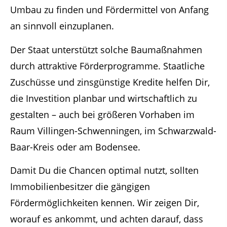
Umbau zu finden und Fördermittel von Anfang
an sinnvoll einzuplanen.
Der Staat unterstützt solche Baumaßnahmen
durch attraktive Förderprogramme. Staatliche
Zuschüsse und zinsgünstige Kredite helfen Dir,
die Investition planbar und wirtschaftlich zu
gestalten – auch bei größeren Vorhaben im
Raum Villingen-Schwenningen, im Schwarzwald-
Baar-Kreis oder am Bodensee.
Damit Du die Chancen optimal nutzt, sollten
Immobilienbesitzer die gängigen
Fördermöglichkeiten kennen. Wir zeigen Dir,
worauf es ankommt, und achten darauf, dass