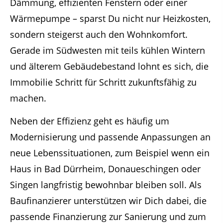
Dämmung, effizienten Fenstern oder einer
Wärmepumpe – sparst Du nicht nur Heizkosten,
sondern steigerst auch den Wohnkomfort.
Gerade im Südwesten mit teils kühlen Wintern
und älterem Gebäudebestand lohnt es sich, die
Immobilie Schritt für Schritt zukunftsfähig zu
machen.
Neben der Effizienz geht es häufig um
Modernisierung und passende Anpassungen an
neue Lebenssituationen, zum Beispiel wenn ein
Haus in Bad Dürrheim, Donaueschingen oder
Singen langfristig bewohnbar bleiben soll. Als
Baufinanzierer unterstützen wir Dich dabei, die
passende Finanzierung zur Sanierung und zum