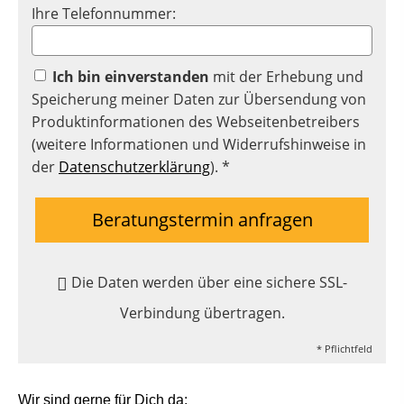
Ihre Telefonnummer:
Ich bin einverstanden
mit der Erhebung und
Speicherung meiner Daten zur Übersendung von
Produktinformationen des Webseitenbetreibers
(weitere Informationen und Widerrufshinweise in
der
Datenschutzerklärung
). *
Beratungstermin anfragen
Die Daten werden über eine sichere SSL-
Verbindung übertragen.
* Pflichtfeld
Wir sind gerne für Dich da: