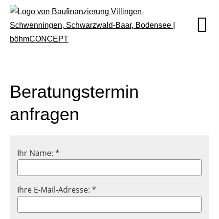
Beratungstermin
anfragen
Ihr Name: *
Ihre E-Mail-Adresse: *